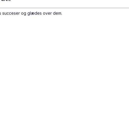
ns succeser og glædes over dem.