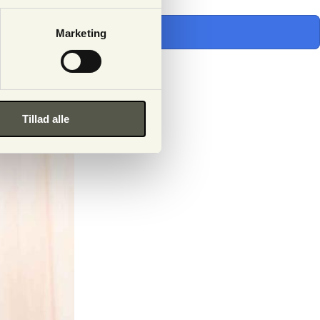
Marketing
Tillad alle