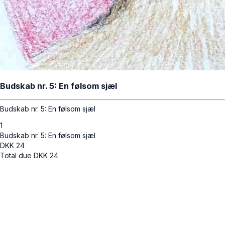
Budskab nr. 5: En følsom sjæl
Budskab nr. 5: En følsom sjæl
1
Budskab nr. 5: En følsom sjæl
DKK
24
Total due
DKK
24