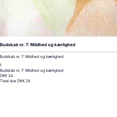
Budskab nr. 7: Mildhed og kærlighed
Budskab nr. 7: Mildhed og kærlighed
1
Budskab nr. 7: Mildhed og kærlighed
DKK
24
Total due
DKK
24