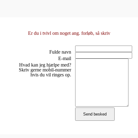
Er du i tvivl om noget ang. forløb, så skriv
Fulde navn
E-mail
Hvad kan jeg hjælpe med?
Skriv gerne mobil-nummer
hvis du vil ringes op.