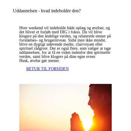
Uddannelsen - hvad indeholder den?
Hver weekend vil indeholde både oplæg og øvelser, og
det bliver et forløb med DIG i fokus. Du vil blive
klogere på den åndelige verden, og relaterede emner på
forståelses- og brugerniveau. Sidst men ikke mindst,
blive en dygtigt udøvende medie, clairvoyant eller
spirituel rådgiver. Der er også flere, som vælger at tage
uddannelsen, for at få en viden indenfor den spirituelle
verden, samt blive klogere på dine egne evner.
Husk, øvelse gør mester.
RETUR TIL FORSIDEN