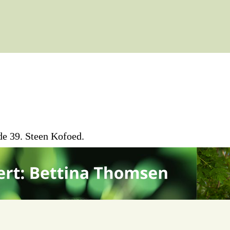
de 39. Steen Kofoed.