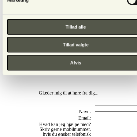
Tillad alle
Tillad valgte
Afvis
Glæder mig til at høre fra dig...
Navn:
Email:
Hvad kan jeg hjælpe med?
Skriv gerne mobilnummer,
hvis du ønsker telefonisk