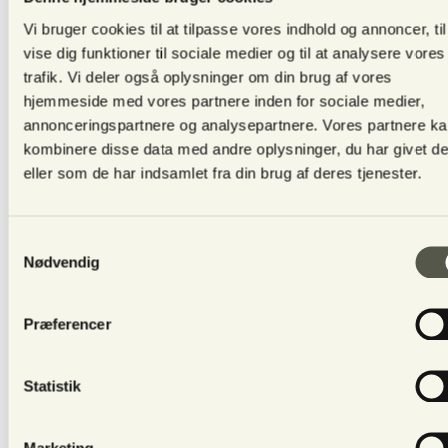
Vi bruger cookies til at tilpasse vores indhold og annoncer, til
vise dig funktioner til sociale medier og til at analysere vores
trafik. Vi deler også oplysninger om din brug af vores
hjemmeside med vores partnere inden for sociale medier,
annonceringspartnere og analysepartnere. Vores partnere k
kombinere disse data med andre oplysninger, du har givet d
eller som de har indsamlet fra din brug af deres tjenester.
Samtykkevalg
Nødvendig
Tryk her - og find adressen på Google Maps
Præferencer
Statistik
Marketing