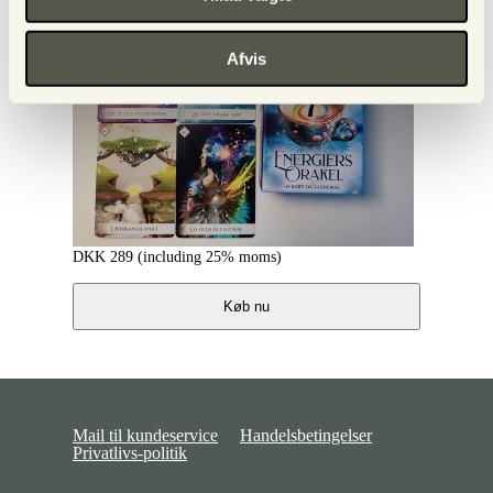
Afvis
DKK
289
(including 25% moms)
Køb nu
Mail til kundeservice
Handelsbetingelser
Privatlivs-politik