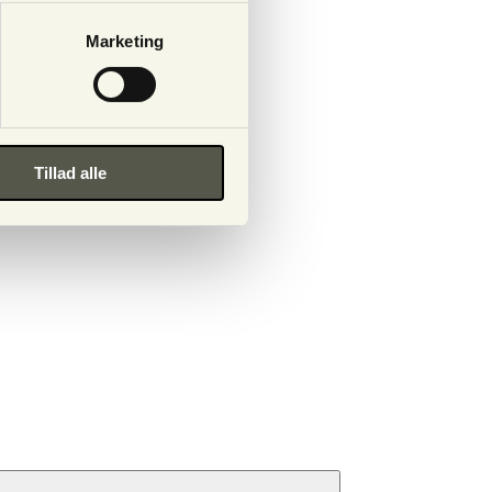
Marketing
Tillad alle