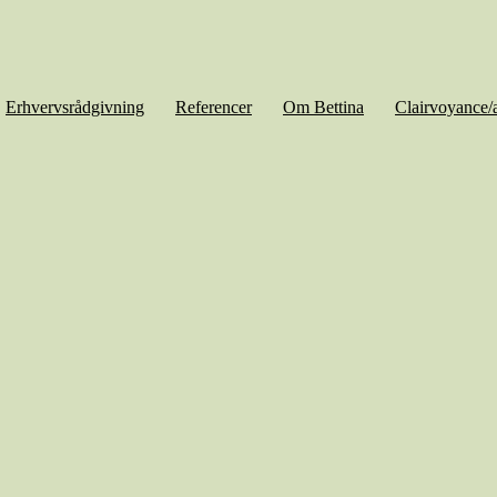
Erhvervsrådgivning
Referencer
Om Bettina
Clairvoyance/