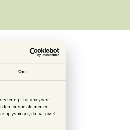
Om
 medier og til at analysere
nden for sociale medier,
e oplysninger, du har givet